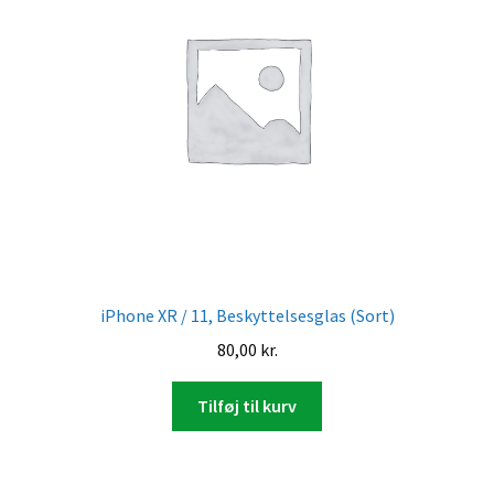
iPhone XR / 11, Beskyttelsesglas (Sort)
80,00
kr.
Tilføj til kurv