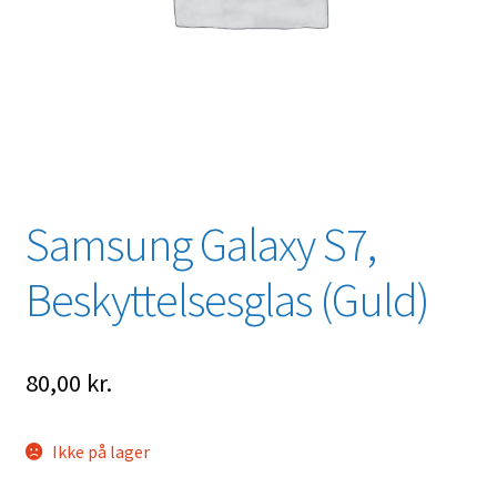
Samsung Galaxy S7,
Beskyttelsesglas (Guld)
80,00
kr.
Ikke på lager