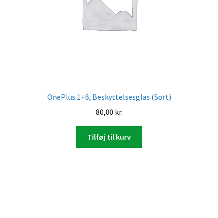
OnePlus 1+6, Beskyttelsesglas (Sort)
80,00
kr.
Tilføj til kurv