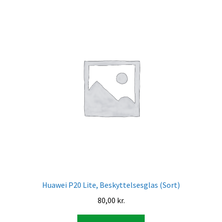
Huawei P20 Lite, Beskyttelsesglas (Sort)
80,00
kr.