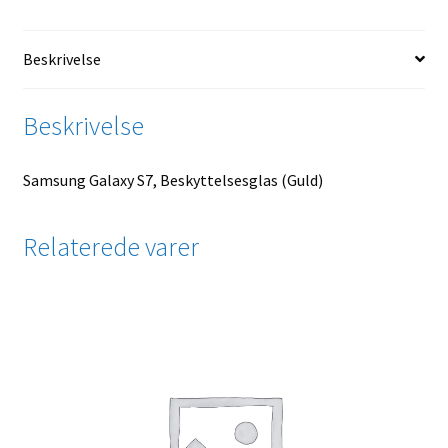
Beskrivelse
Beskrivelse
Samsung Galaxy S7, Beskyttelsesglas (Guld)
Relaterede varer